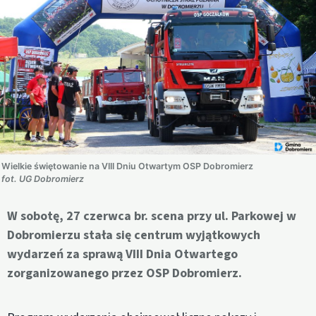
Wielkie świętowanie na VIII Dniu Otwartym OSP Dobromierz
fot. UG Dobromierz
W sobotę, 27 czerwca br. scena przy ul. Parkowej w
Dobromierzu stała się centrum wyjątkowych
wydarzeń za sprawą VIII Dnia Otwartego
zorganizowanego przez OSP Dobromierz.