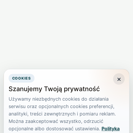
×
COOKIES
Szanujemy Twoją prywatność
Używamy niezbędnych cookies do działania
serwisu oraz opcjonalnych cookies preferencji,
analityki, treści zewnętrznych i pomiaru reklam.
Można zaakceptować wszystko, odrzucić
opcjonalne albo dostosować ustawienia.
Polityka