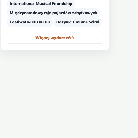
International Musical Friendship
Międzynarodowy rajd pojazdów zabytkowych
Festiwal wielu kultur
Dożynki Gminne Wirki
Więcej wydarzeń
->