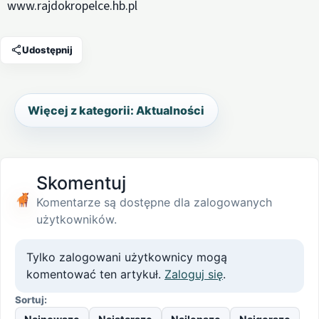
www.rajdokropelce.hb.pl
Udostępnij
Więcej z kategorii: Aktualności
Skomentuj
Komentarze są dostępne dla zalogowanych
użytkowników.
Tylko zalogowani użytkownicy mogą
komentować ten artykuł.
Zaloguj się
.
Sortuj: