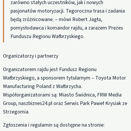
zarówno stałych uczestników, jak i nowych
pasjonatów motoryzacji. Tegoroczna trasa i zadania
będą zróżnicowane. – mówi Robert Jagła,
pomysłodawca i komandor rajdu, a zarazem Prezes
Funduszu Regionu Wałbrzyskiego.
Organizatorzy i partnerzy
Organizatorem rajdu jest Fundusz Regionu
Wałbrzyskiego, a sponsorem tytularnym – Toyota Motor
Manufacturing Poland z Wałbrzycha.
Współorganizatorami są: Miasto Świdnica, FRW Media
Group, naszbiznes24.pl oraz Serwis Park Paweł Krysiak ze
Strzegomia.
Zgłoszenia i regulamin są dostępne na stronie: