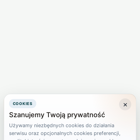
×
COOKIES
Szanujemy Twoją prywatność
Używamy niezbędnych cookies do działania
serwisu oraz opcjonalnych cookies preferencji,