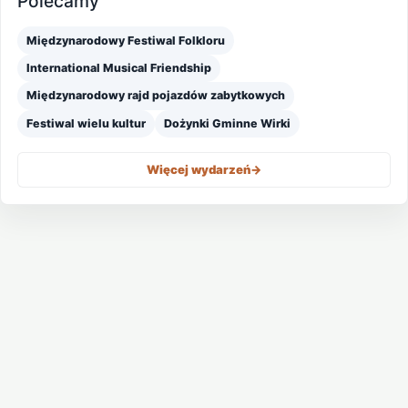
Polecamy
Międzynarodowy Festiwal Folkloru
International Musical Friendship
Międzynarodowy rajd pojazdów zabytkowych
Festiwal wielu kultur
Dożynki Gminne Wirki
Więcej wydarzeń
->