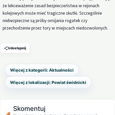
że lekceważenie zasad bezpieczeństwa w rejonach
kolejowych może mieć tragiczne skutki. Szczególnie
niebezpieczne są próby omijania rogatek czy
przechodzenie przez tory w miejscach niedozwolonych.
Udostępnij
Więcej z kategorii: Aktualności
Więcej z lokalizacji: Powiat świdnicki
Skomentuj