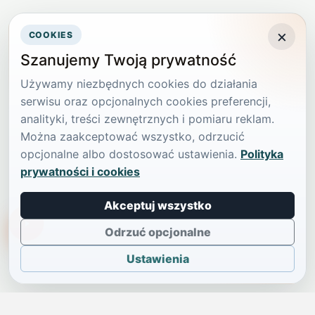
×
COOKIES
Szanujemy Twoją prywatność
Używamy niezbędnych cookies do działania
serwisu oraz opcjonalnych cookies preferencji,
analityki, treści zewnętrznych i pomiaru reklam.
Można zaakceptować wszystko, odrzucić
opcjonalne albo dostosować ustawienia.
Polityka
prywatności i cookies
Akceptuj wszystko
TikTokowa Jelonka
Odrzuć opcjonalne
Ustawienia