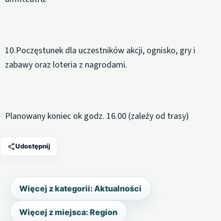
10.Poczęstunek dla uczestników akcji, ognisko, gry i
zabawy oraz loteria z nagrodami.
Planowany koniec ok godz. 16.00 (zależy od trasy)
Udostępnij
Więcej z kategorii: Aktualności
Więcej z miejsca: Region