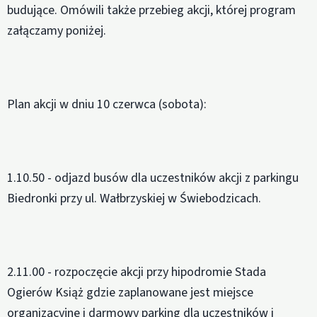
budujące. Omówili także przebieg akcji, której program
załączamy poniżej.
Plan akcji w dniu 10 czerwca (sobota):
1.10.50 - odjazd busów dla uczestników akcji z parkingu
Biedronki przy ul. Wałbrzyskiej w Świebodzicach.
2.11.00 - rozpoczęcie akcji przy hipodromie Stada
Ogierów Książ gdzie zaplanowane jest miejsce
organizacyjne i darmowy parking dla uczestników i