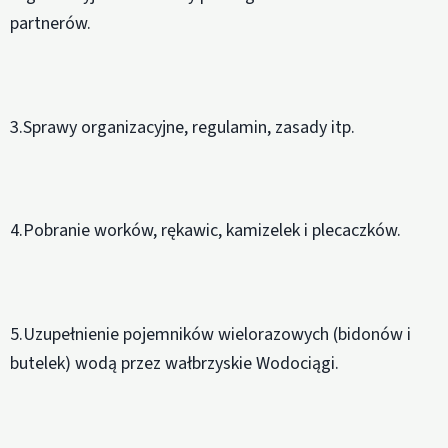
partnerów.
3.Sprawy organizacyjne, regulamin, zasady itp.
4.Pobranie worków, rękawic, kamizelek i plecaczków.
5.Uzupełnienie pojemników wielorazowych (bidonów i
butelek) wodą przez wałbrzyskie Wodociągi.