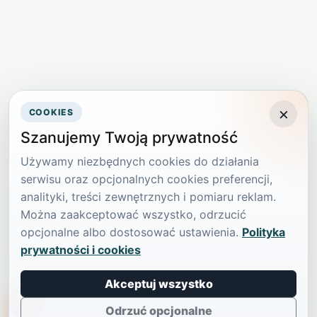
×
COOKIES
Szanujemy Twoją prywatność
Używamy niezbędnych cookies do działania
serwisu oraz opcjonalnych cookies preferencji,
analityki, treści zewnętrznych i pomiaru reklam.
Można zaakceptować wszystko, odrzucić
opcjonalne albo dostosować ustawienia.
Polityka
prywatności i cookies
Akceptuj wszystko
TikTokowa Jelonka
Odrzuć opcjonalne