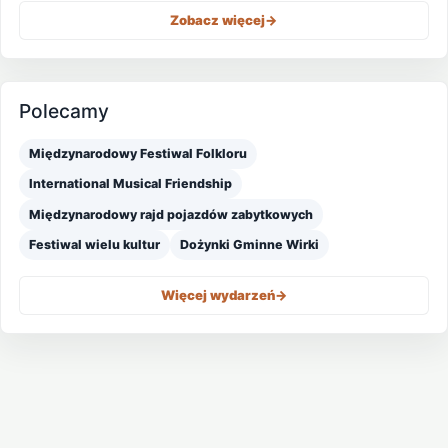
Zobacz więcej
->
Polecamy
Międzynarodowy Festiwal Folkloru
International Musical Friendship
Międzynarodowy rajd pojazdów zabytkowych
Festiwal wielu kultur
Dożynki Gminne Wirki
Więcej wydarzeń
->