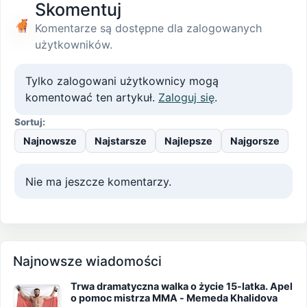
Skomentuj
Komentarze są dostępne dla zalogowanych
użytkowników.
Tylko zalogowani użytkownicy mogą
komentować ten artykuł.
Zaloguj się
.
Sortuj:
Najnowsze
Najstarsze
Najlepsze
Najgorsze
Nie ma jeszcze komentarzy.
Najnowsze wiadomości
Trwa dramatyczna walka o życie 15-latka. Apel
o pomoc mistrza MMA - Memeda Khalidova