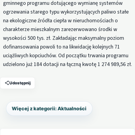
gminnego programu dotującego wymianę systemów
ogrzewania starego typu wykorzystujących paliwo stałe
na ekologiczne źródła ciepła w nieruchomościach o
charakterze mieszkalnym zarezerwowano środki w
wysokości 500 tys. zł. Zakładając maksymalny poziom
dofinansowania powoli to na likwidację kolejnych 71
uciążliwych kopciuchów. Od początku trwania programu
udzielono już 184 dotacji na łączną kwotę 1 274 989,56 zł.
Udostępnij
Więcej z kategorii: Aktualności