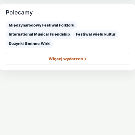
Polecamy
Międzynarodowy Festiwal Folkloru
International Musical Friendship
Festiwal wielu kultur
Dożynki Gminne Wirki
Więcej wydarzeń
->