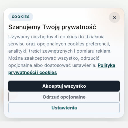
×
COOKIES
Szanujemy Twoją prywatność
Używamy niezbędnych cookies do działania
serwisu oraz opcjonalnych cookies preferencji,
analityki, treści zewnętrznych i pomiaru reklam.
Można zaakceptować wszystko, odrzucić
opcjonalne albo dostosować ustawienia.
Polityka
prywatności i cookies
Akceptuj wszystko
TikTokowa Jelonka
Odrzuć opcjonalne
Ustawienia