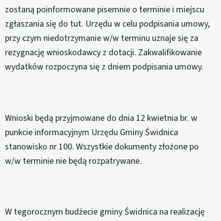
zostaną poinformowane pisemnie o terminie i miejscu
zgłaszania się do tut. Urzędu w celu podpisania umowy,
przy czym niedotrzymanie w/w terminu uznaje się za
rezygnację wnioskodawcy z dotacji. Zakwalifikowanie
wydatków rozpoczyna się z dniem podpisania umowy.
Wnioski będą przyjmowane do dnia 12 kwietnia br. w
punkcie informacyjnym Urzędu Gminy Świdnica
stanowisko nr 100. Wszystkie dokumenty złożone po
w/w terminie nie będą rozpatrywane.
W tegorocznym budżecie gminy Świdnica na realizację