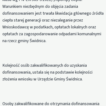
Warunkiem niezbędnym do objęcia zadania
dofinansowaniem jest trwała likwidacja głównego źródła
ciepła starej generacji oraz niezaleganie przez
Wnioskodawcę w podatkach, opłatach lokalnych oraz
opłatach za zagospodarowanie odpadami komunalnymi
na rzecz gminy Świdnica.
Kolejność osób zakwalifikowanych do uzyskania
dofinansowania, ustala się na podstawie kolejności
złożenia wniosku w Urzędzie Gminy Świdnica.
Osoby zakwalifikowane do otrzymania dofinansowania