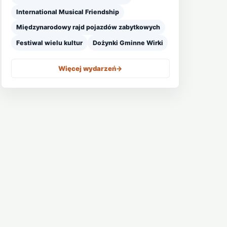
International Musical Friendship
Międzynarodowy rajd pojazdów zabytkowych
Festiwal wielu kultur
Dożynki Gminne Wirki
Więcej wydarzeń
->