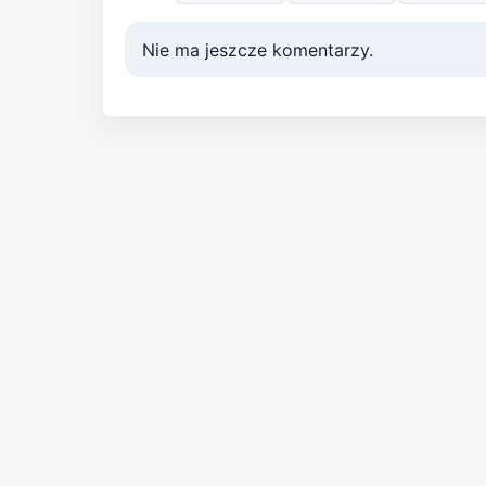
Nie ma jeszcze komentarzy.