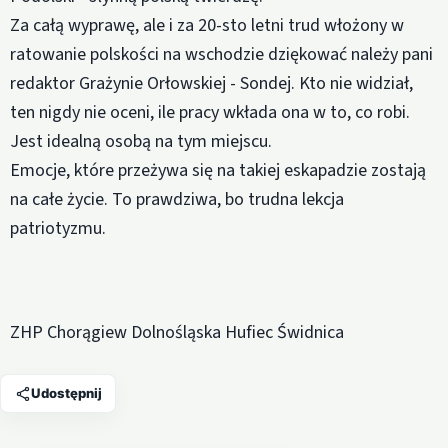
Za całą wyprawę, ale i za 20-sto letni trud włożony w
ratowanie polskości na wschodzie dziękować należy pani
redaktor Grażynie Orłowskiej - Sondej. Kto nie widział,
ten nigdy nie oceni, ile pracy wkłada ona w to, co robi.
Jest idealną osobą na tym miejscu.
Emocje, które przeżywa się na takiej eskapadzie zostają
na całe życie. To prawdziwa, bo trudna lekcja
patriotyzmu.
ZHP Chorągiew Dolnośląska Hufiec Świdnica
Udostępnij