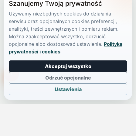
Szanujemy Twoją prywatność
Używamy niezbędnych cookies do działania
serwisu oraz opcjonalnych cookies preferencji,
analityki, treści zewnętrznych i pomiaru reklam.
Można zaakceptować wszystko, odrzucić
opcjonalne albo dostosować ustawienia.
Polityka
prywatności i cookies
Akceptuj wszystko
TikTokowa Jelonka
Odrzuć opcjonalne
Ustawienia
JELENIA GÓRA I OKOLICE