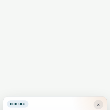
×
COOKIES