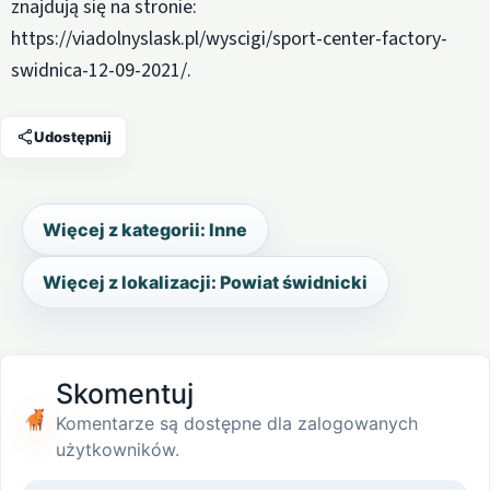
znajdują się na stronie:
https://viadolnyslask.pl/wyscigi/sport-center-factory-
swidnica-12-09-2021/.
Udostępnij
Więcej z kategorii: Inne
Więcej z lokalizacji: Powiat świdnicki
Skomentuj
Komentarze są dostępne dla zalogowanych
użytkowników.