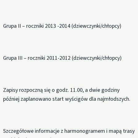
Grupa II – roczniki 2013 -2014 (dziewczynki/chłopcy)
Grupa III – roczniki 2011-2012 (dziewczynki/chłopcy)
Zapisy rozpoczną się o godz. 11.00, a dwie godziny
później zaplanowano start wyścigów dla najmłodszych.
Szczegółowe informacje z harmonogramem i mapą trasy