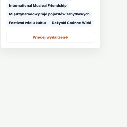
International Musical Friendship
Międzynarodowy rajd pojazdów zabytkowych
Festiwal wielu kultur
Dożynki Gminne Wirki
Więcej wydarzeń
->