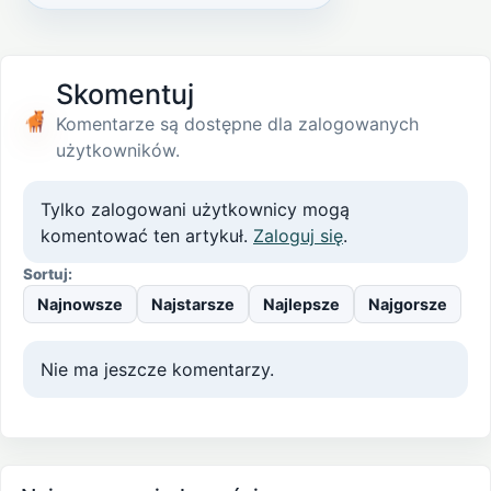
Skomentuj
Komentarze są dostępne dla zalogowanych
użytkowników.
Tylko zalogowani użytkownicy mogą
komentować ten artykuł.
Zaloguj się
.
Sortuj:
Najnowsze
Najstarsze
Najlepsze
Najgorsze
Nie ma jeszcze komentarzy.