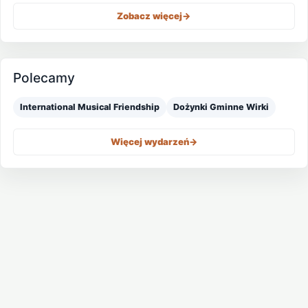
Zobacz więcej
->
Polecamy
International Musical Friendship
Dożynki Gminne Wirki
Więcej wydarzeń
->