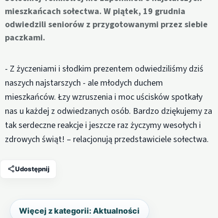
mieszkańcach sołectwa. W piątek, 19 grudnia
odwiedzili seniorów z przygotowanymi przez siebie
paczkami.
- Z życzeniami i słodkim prezentem odwiedziliśmy dziś
naszych najstarszych - ale młodych duchem
mieszkańców. Łzy wzruszenia i moc uścisków spotkały
nas u każdej z odwiedzanych osób. Bardzo dziękujemy za
tak serdeczne reakcje i jeszcze raz życzymy wesołych i
zdrowych świąt! – relacjonują przedstawiciele sołectwa.
Udostępnij
Więcej z kategorii: Aktualności