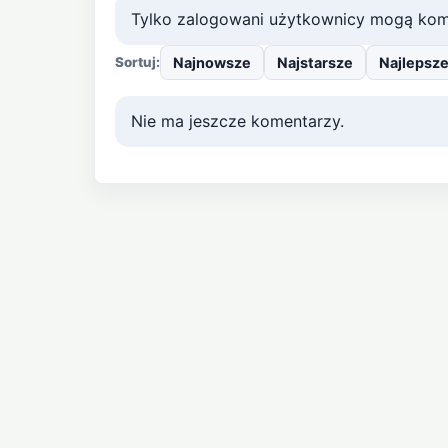
Tylko zalogowani użytkownicy mogą kom
Najnowsze
Najstarsze
Najlepsz
Sortuj:
Nie ma jeszcze komentarzy.