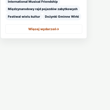
International Musical Friendship
Międzynarodowy rajd pojazdów zabytkowych
Festiwal wielu kultur
Dożynki Gminne Wirki
Więcej wydarzeń
->