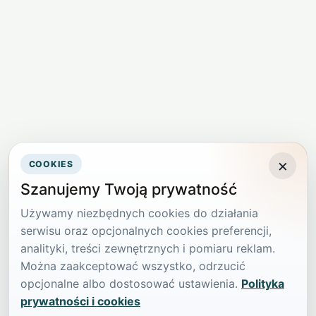
×
COOKIES
Szanujemy Twoją prywatność
Używamy niezbędnych cookies do działania
serwisu oraz opcjonalnych cookies preferencji,
analityki, treści zewnętrznych i pomiaru reklam.
Można zaakceptować wszystko, odrzucić
opcjonalne albo dostosować ustawienia.
Polityka
prywatności i cookies