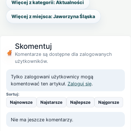
Więcej z kategorii: Aktualności
Więcej z miejsca: Jaworzyna Śląska
Skomentuj
Komentarze są dostępne dla zalogowanych
użytkowników.
Tylko zalogowani użytkownicy mogą
komentować ten artykuł.
Zaloguj się
.
Sortuj:
Najnowsze
Najstarsze
Najlepsze
Najgorsze
Nie ma jeszcze komentarzy.