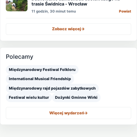
trasie Świdnica - Wrocław
11 godzin, 30 minut temu
Powiat
Zobacz więcej
->
Polecamy
Międzynarodowy Festiwal Folkloru
International Musical Friendship
Międzynarodowy rajd pojazdów zabytkowych
Festiwal wielu kultur
Dożynki Gminne Wirki
Więcej wydarzeń
->