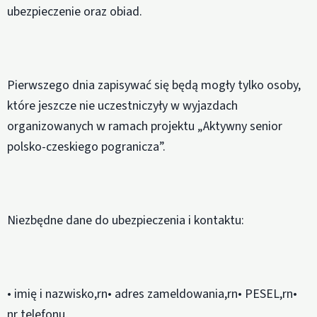
ubezpieczenie oraz obiad.
Pierwszego dnia zapisywać się będą mogły tylko osoby,
które jeszcze nie uczestniczyły w wyjazdach
organizowanych w ramach projektu „Aktywny senior
polsko-czeskiego pogranicza”.
Niezbędne dane do ubezpieczenia i kontaktu:
• imię i nazwisko,rn• adres zameldowania,rn• PESEL,rn•
nr telefonu,