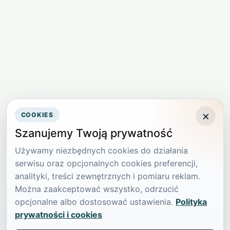
×
COOKIES
Szanujemy Twoją prywatność
Używamy niezbędnych cookies do działania
serwisu oraz opcjonalnych cookies preferencji,
analityki, treści zewnętrznych i pomiaru reklam.
Można zaakceptować wszystko, odrzucić
opcjonalne albo dostosować ustawienia.
Polityka
prywatności i cookies