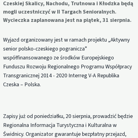
Czeskiej Skalicy, Nachodu, Trutnowa i Kłodzka będą
mogli uczestniczyć w II Targach Senioralnych.
Wycieczka zaplanowana jest na piątek, 31 sierpnia.
Wyjazd organizowany jest w ramach projektu „Aktywny
senior polsko-czeskiego pogranicza”
współfinansowanego ze środków Europejskiego
Funduszu Rozwoju Regionalnego Programu Współpracy
Transgranicznej 2014 - 2020 Interreg V-A Republika
Czeska – Polska.
Zapisy już od poniedziałku, 20 sierpnia, prowadzić będzie
Regionalna Informacja Turystyczna i Kulturalna w
Świdnicy. Organizator gwarantuje bezpłatny przejazd,