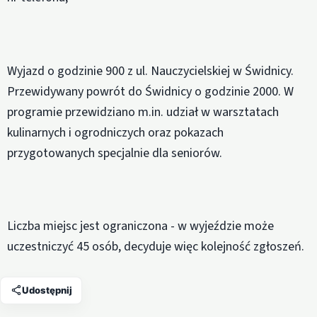
Wyjazd o godzinie 900 z ul. Nauczycielskiej w Świdnicy.
Przewidywany powrót do Świdnicy o godzinie 2000. W
programie przewidziano m.in. udział w warsztatach
kulinarnych i ogrodniczych oraz pokazach
przygotowanych specjalnie dla seniorów.
Liczba miejsc jest ograniczona - w wyjeździe może
uczestniczyć 45 osób, decyduje więc kolejność zgłoszeń.
Udostępnij