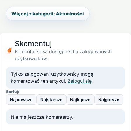
Więcej z kategorii: Aktualności
Skomentuj
Komentarze są dostępne dla zalogowanych
użytkowników.
Tylko zalogowani użytkownicy mogą
komentować ten artykuł.
Zaloguj się
.
Sortuj:
Najnowsze
Najstarsze
Najlepsze
Najgorsze
Nie ma jeszcze komentarzy.