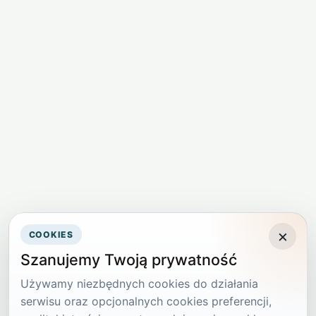
×
COOKIES
Szanujemy Twoją prywatność
Używamy niezbędnych cookies do działania
serwisu oraz opcjonalnych cookies preferencji,