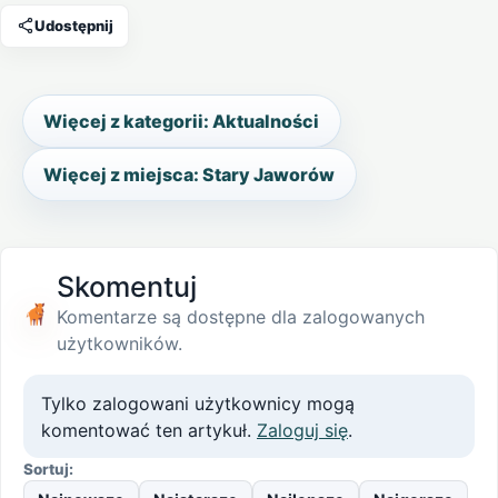
Udostępnij
Więcej z kategorii: Aktualności
Więcej z miejsca: Stary Jaworów
Skomentuj
Komentarze są dostępne dla zalogowanych
użytkowników.
Tylko zalogowani użytkownicy mogą
komentować ten artykuł.
Zaloguj się
.
Sortuj: