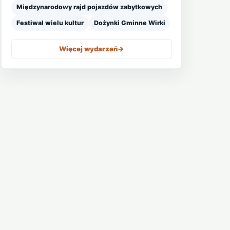
Międzynarodowy rajd pojazdów zabytkowych
Festiwal wielu kultur
Dożynki Gminne Wirki
Więcej wydarzeń
->