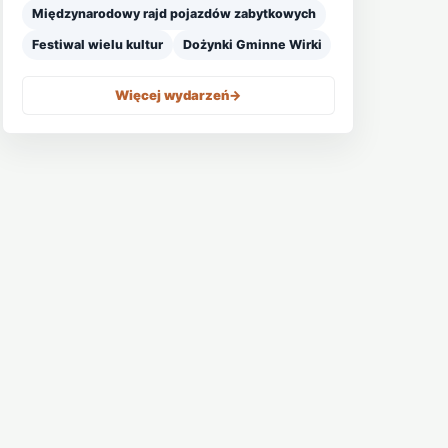
Międzynarodowy rajd pojazdów zabytkowych
Festiwal wielu kultur
Dożynki Gminne Wirki
Więcej wydarzeń
->