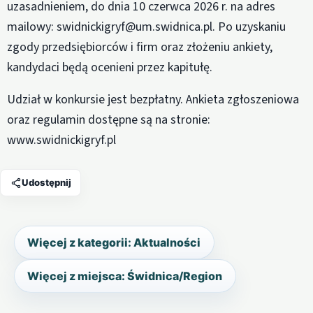
uzasadnieniem, do dnia 10 czerwca 2026 r. na adres
mailowy: swidnickigryf@um.swidnica.pl. Po uzyskaniu
zgody przedsiębiorców i firm oraz złożeniu ankiety,
kandydaci będą ocenieni przez kapitułę.
Udział w konkursie jest bezpłatny. Ankieta zgłoszeniowa
oraz regulamin dostępne są na stronie:
www.swidnickigryf.pl
Udostępnij
Więcej z kategorii: Aktualności
Więcej z miejsca: Świdnica/Region