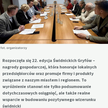
fot. organizatorzy
Rozpoczęła się 22. edycja Świdnickich Gryfów –
nagrody gospodarczej, która honoruje lokalnych
przedsiębiorców oraz promuje firmy i produkty
związane z naszym miastem i regionem. To
wyróżnienie stanowi nie tylko podsumowanie
dotychczasowych osiągnięć, ale także realne
wsparcie w budowaniu pozytywnego wizerunku
świdnicki