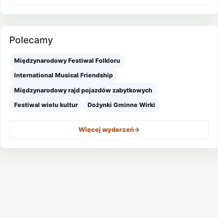
Polecamy
Międzynarodowy Festiwal Folkloru
International Musical Friendship
Międzynarodowy rajd pojazdów zabytkowych
Festiwal wielu kultur
Dożynki Gminne Wirki
Więcej wydarzeń
->