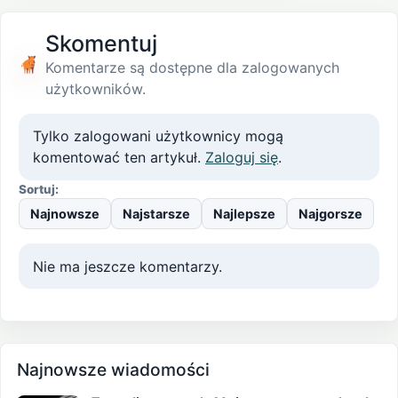
Skomentuj
Komentarze są dostępne dla zalogowanych
użytkowników.
Tylko zalogowani użytkownicy mogą
komentować ten artykuł.
Zaloguj się
.
Sortuj:
Najnowsze
Najstarsze
Najlepsze
Najgorsze
Nie ma jeszcze komentarzy.
Najnowsze wiadomości