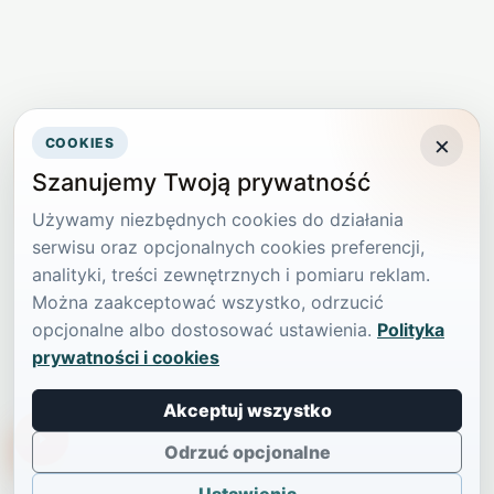
×
COOKIES
Szanujemy Twoją prywatność
Używamy niezbędnych cookies do działania
serwisu oraz opcjonalnych cookies preferencji,
analityki, treści zewnętrznych i pomiaru reklam.
Można zaakceptować wszystko, odrzucić
opcjonalne albo dostosować ustawienia.
Polityka
prywatności i cookies
Akceptuj wszystko
TikTokowa Jelonka
Odrzuć opcjonalne