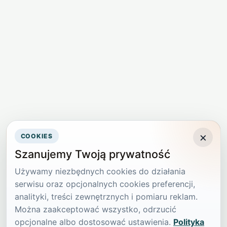
×
COOKIES
Szanujemy Twoją prywatność
Używamy niezbędnych cookies do działania
serwisu oraz opcjonalnych cookies preferencji,
analityki, treści zewnętrznych i pomiaru reklam.
Można zaakceptować wszystko, odrzucić
opcjonalne albo dostosować ustawienia.
Polityka