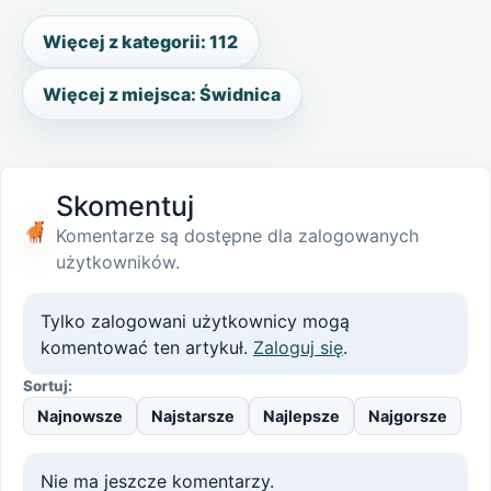
Więcej z kategorii: 112
Więcej z miejsca: Świdnica
Skomentuj
Komentarze są dostępne dla zalogowanych
użytkowników.
Tylko zalogowani użytkownicy mogą
komentować ten artykuł.
Zaloguj się
.
Sortuj:
Najnowsze
Najstarsze
Najlepsze
Najgorsze
Nie ma jeszcze komentarzy.