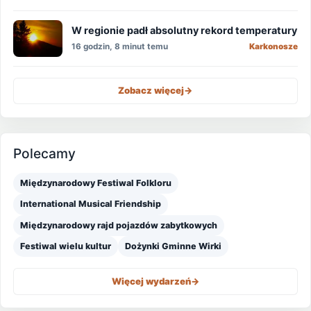
W regionie padł absolutny rekord temperatury
16 godzin, 8 minut temu
Karkonosze
Zobacz więcej
->
Polecamy
Międzynarodowy Festiwal Folkloru
International Musical Friendship
Międzynarodowy rajd pojazdów zabytkowych
Festiwal wielu kultur
Dożynki Gminne Wirki
Więcej wydarzeń
->