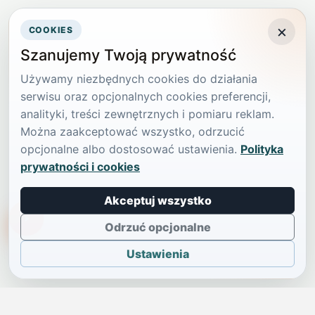
×
COOKIES
Szanujemy Twoją prywatność
Używamy niezbędnych cookies do działania
serwisu oraz opcjonalnych cookies preferencji,
analityki, treści zewnętrznych i pomiaru reklam.
Można zaakceptować wszystko, odrzucić
opcjonalne albo dostosować ustawienia.
Polityka
prywatności i cookies
Akceptuj wszystko
TikTokowa Jelonka
Odrzuć opcjonalne
Ustawienia