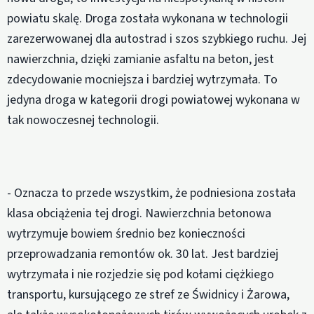
powiatu skalę. Droga została wykonana w technologii
zarezerwowanej dla autostrad i szos szybkiego ruchu. Jej
nawierzchnia, dzięki zamianie asfaltu na beton, jest
zdecydowanie mocniejsza i bardziej wytrzymała. To
jedyna droga w kategorii drogi powiatowej wykonana w
tak nowoczesnej technologii.
- Oznacza to przede wszystkim, że podniesiona została
klasa obciążenia tej drogi. Nawierzchnia betonowa
wytrzymuje bowiem średnio bez konieczności
przeprowadzania remontów ok. 30 lat. Jest bardziej
wytrzymała i nie rozjedzie się pod kołami ciężkiego
transportu, kursującego ze stref ze Świdnicy i Żarowa,