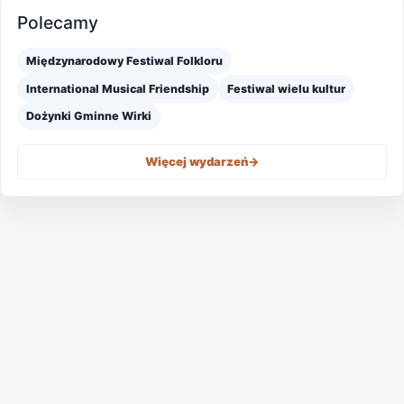
Polecamy
Międzynarodowy Festiwal Folkloru
International Musical Friendship
Festiwal wielu kultur
Dożynki Gminne Wirki
Więcej wydarzeń
->