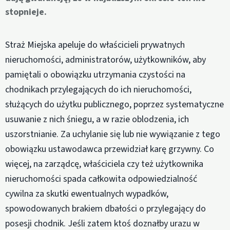
stopnieje.
Straż Miejska apeluje do właścicieli prywatnych
nieruchomości, administratorów, użytkowników, aby
pamiętali o obowiązku utrzymania czystości na
chodnikach przylegających do ich nieruchomości,
służących do użytku publicznego, poprzez systematyczne
usuwanie z nich śniegu, a w razie oblodzenia, ich
uszorstnianie. Za uchylanie się lub nie wywiązanie z tego
obowiązku ustawodawca przewidział karę grzywny. Co
więcej, na zarządcę, właściciela czy też użytkownika
nieruchomości spada całkowita odpowiedzialność
cywilna za skutki ewentualnych wypadków,
spowodowanych brakiem dbałości o przylegający do
posesji chodnik. Jeśli zatem ktoś doznałby urazu w