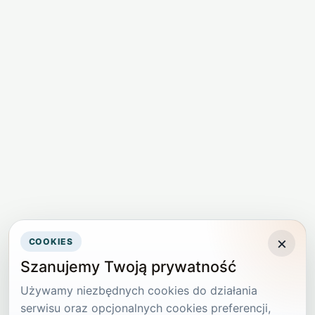
×
COOKIES
Szanujemy Twoją prywatność
Używamy niezbędnych cookies do działania
serwisu oraz opcjonalnych cookies preferencji,