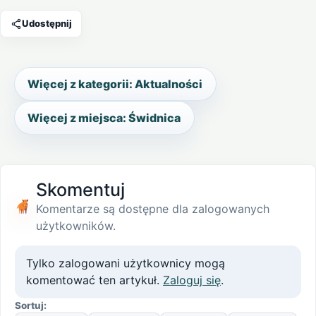
Udostępnij
Więcej z kategorii: Aktualności
Więcej z miejsca: Świdnica
Skomentuj
Komentarze są dostępne dla zalogowanych
użytkowników.
Tylko zalogowani użytkownicy mogą
komentować ten artykuł.
Zaloguj się
.
Sortuj: