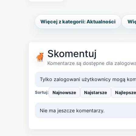
Więcej z kategorii: Aktualności
Wię
Skomentuj
Komentarze są dostępne dla zalogow
Tylko zalogowani użytkownicy mogą kom
Najnowsze
Najstarsze
Najlepsz
Sortuj:
Nie ma jeszcze komentarzy.