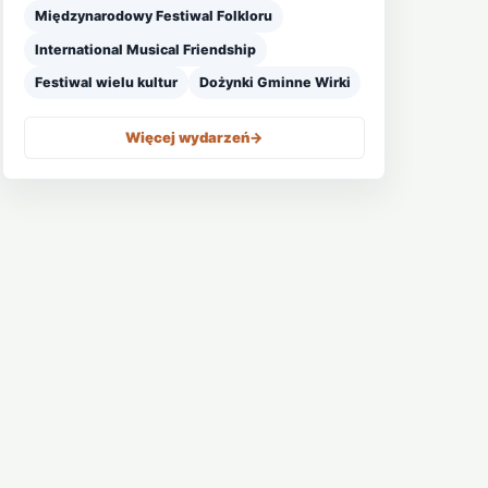
Międzynarodowy Festiwal Folkloru
International Musical Friendship
Festiwal wielu kultur
Dożynki Gminne Wirki
Więcej wydarzeń
->