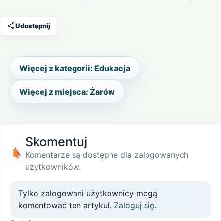
Udostępnij
Więcej z kategorii: Edukacja
Więcej z miejsca: Żarów
Skomentuj
Komentarze są dostępne dla zalogowanych
użytkowników.
Tylko zalogowani użytkownicy mogą
komentować ten artykuł.
Zaloguj się
.