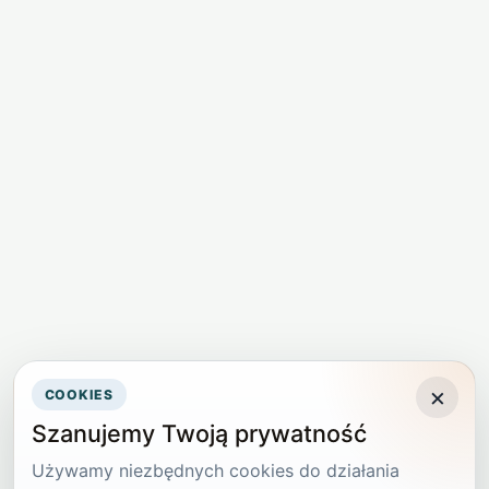
×
COOKIES
Szanujemy Twoją prywatność
Używamy niezbędnych cookies do działania