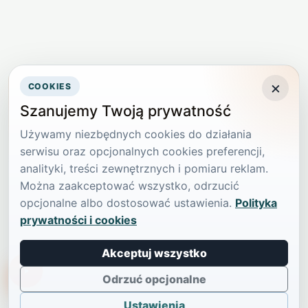
×
COOKIES
Szanujemy Twoją prywatność
Używamy niezbędnych cookies do działania
serwisu oraz opcjonalnych cookies preferencji,
analityki, treści zewnętrznych i pomiaru reklam.
Można zaakceptować wszystko, odrzucić
opcjonalne albo dostosować ustawienia.
Polityka
prywatności i cookies
Akceptuj wszystko
TikTokowa Jelonka
Odrzuć opcjonalne
Ustawienia