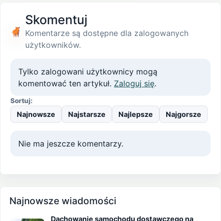
Skomentuj
Komentarze są dostępne dla zalogowanych
użytkowników.
Tylko zalogowani użytkownicy mogą
komentować ten artykuł.
Zaloguj się
.
Sortuj:
Najnowsze
Najstarsze
Najlepsze
Najgorsze
Nie ma jeszcze komentarzy.
Najnowsze wiadomości
Dachowanie samochodu dostawczego na