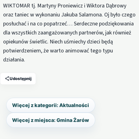
WIKTOMAR tj. Martyny Proniewicz i Wiktora Dąbrowy
oraz taniec w wykonaniu Jakuba Salamona. Oj było czego
posłuchać i na co popatrzeć… Serdeczne podziękowania
dla wszystkich zaangażowanych partnerów, jak również
opiekunów świetlic. Niech uśmiechy dzieci będą
potwierdzeniem, że warto animować tego typu
działania.
Udostępnij
Więcej z kategorii: Aktualności
Więcej z miejsca: Gmina Żarów