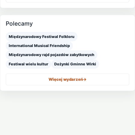
Polecamy
Międzynarodowy Festiwal Folkloru
International Musical Friendship
Międzynarodowy rajd pojazdów zabytkowych
Festiwal wielu kultur
Dożynki Gminne Wirki
Więcej wydarzeń
->