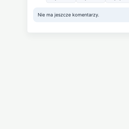
Nie ma jeszcze komentarzy.