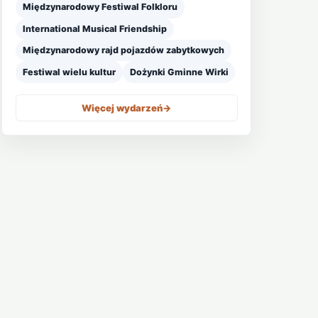
Międzynarodowy Festiwal Folkloru
International Musical Friendship
Międzynarodowy rajd pojazdów zabytkowych
Festiwal wielu kultur
Dożynki Gminne Wirki
Więcej wydarzeń
->