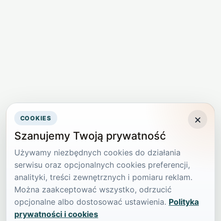
×
COOKIES
Szanujemy Twoją prywatność
Używamy niezbędnych cookies do działania
serwisu oraz opcjonalnych cookies preferencji,
analityki, treści zewnętrznych i pomiaru reklam.
Można zaakceptować wszystko, odrzucić
opcjonalne albo dostosować ustawienia.
Polityka
prywatności i cookies