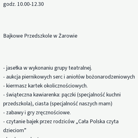
godz. 10.00-12.30
Bajkowe Przedszkole w Żarowie
- jasełka w wykonaniu grupy teatralnej.
- aukcja piernikowych serc i aniołów bożonarodzeniowych
- kiermasz kartek okolicznościowych.
- świąteczna kawiarenka: pączki (specjalność kuchni
przedszkola), ciasta (specjalność naszych mam)
- zabawy i gry zręcznościowe.
- czytanie bajek przez rodziców „Cała Polska czyta
dzieciom”