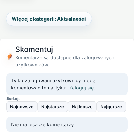
Więcej z kategorii: Aktualności
Skomentuj
Komentarze są dostępne dla zalogowanych
użytkowników.
Tylko zalogowani użytkownicy mogą
komentować ten artykuł.
Zaloguj się
.
Sortuj:
Najnowsze
Najstarsze
Najlepsze
Najgorsze
Nie ma jeszcze komentarzy.