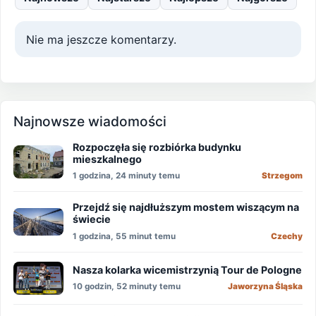
Nie ma jeszcze komentarzy.
Najnowsze wiadomości
Rozpoczęła się rozbiórka budynku
mieszkalnego
1 godzina, 24 minuty temu
Strzegom
Przejdź się najdłuższym mostem wiszącym na
świecie
1 godzina, 55 minut temu
Czechy
Nasza kolarka wicemistrzynią Tour de Pologne
10 godzin, 52 minuty temu
Jaworzyna Śląska