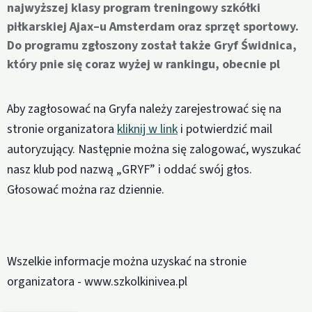
najwyższej klasy program treningowy szkółki
piłkarskiej Ajax–u Amsterdam oraz sprzęt sportowy.
Do programu zgłoszony został także Gryf Świdnica,
który pnie się coraz wyżej w rankingu, obecnie pl
Aby zagłosować na Gryfa należy zarejestrować się na
stronie organizatora
kliknij w link
i potwierdzić mail
autoryzujący. Następnie można się zalogować, wyszukać
nasz klub pod nazwą „GRYF” i oddać swój głos.
Głosować można raz dziennie.
Wszelkie informacje można uzyskać na stronie
organizatora - www.szkolkinivea.pl