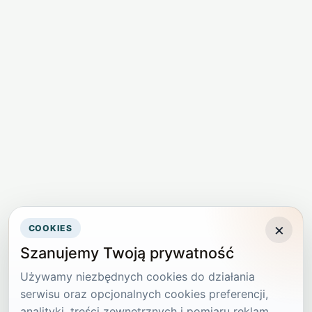
×
COOKIES
Szanujemy Twoją prywatność
Używamy niezbędnych cookies do działania
serwisu oraz opcjonalnych cookies preferencji,
analityki, treści zewnętrznych i pomiaru reklam.