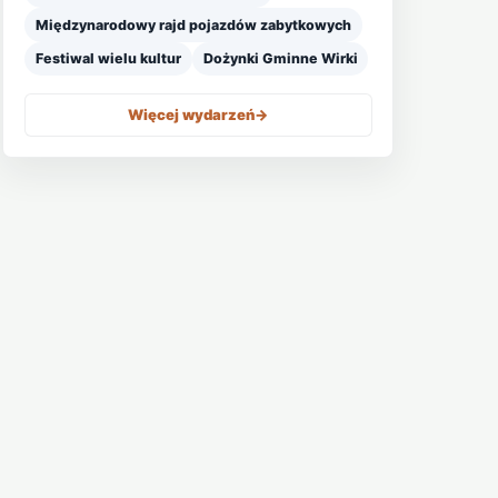
Międzynarodowy rajd pojazdów zabytkowych
Festiwal wielu kultur
Dożynki Gminne Wirki
Więcej wydarzeń
->