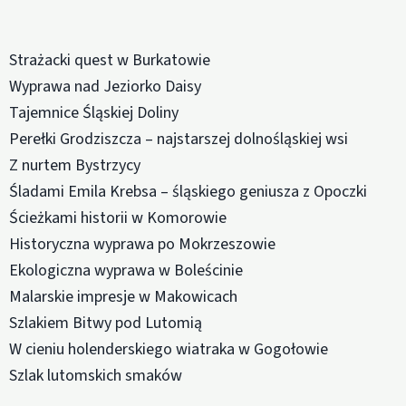
Strażacki quest w Burkatowie
Wyprawa nad Jeziorko Daisy
Tajemnice Śląskiej Doliny
Perełki Grodziszcza – najstarszej dolnośląskiej wsi
Z nurtem Bystrzycy
Śladami Emila Krebsa – śląskiego geniusza z Opoczki
Ścieżkami historii w Komorowie
Historyczna wyprawa po Mokrzeszowie
Ekologiczna wyprawa w Boleścinie
Malarskie impresje w Makowicach
Szlakiem Bitwy pod Lutomią
W cieniu holenderskiego wiatraka w Gogołowie
Szlak lutomskich smaków