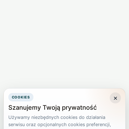
×
COOKIES
Szanujemy Twoją prywatność
Używamy niezbędnych cookies do działania
serwisu oraz opcjonalnych cookies preferencji,