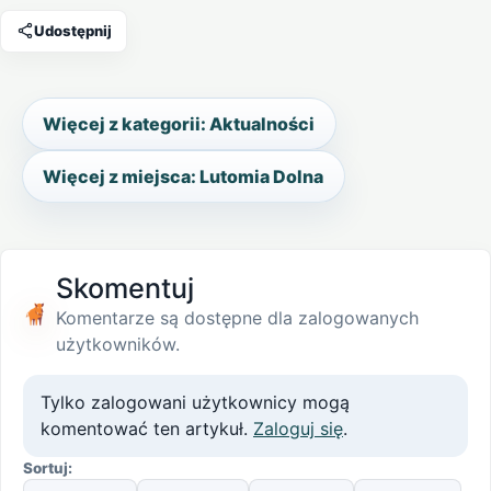
Udostępnij
Więcej z kategorii: Aktualności
Więcej z miejsca: Lutomia Dolna
Skomentuj
Komentarze są dostępne dla zalogowanych
użytkowników.
Tylko zalogowani użytkownicy mogą
komentować ten artykuł.
Zaloguj się
.
Sortuj: