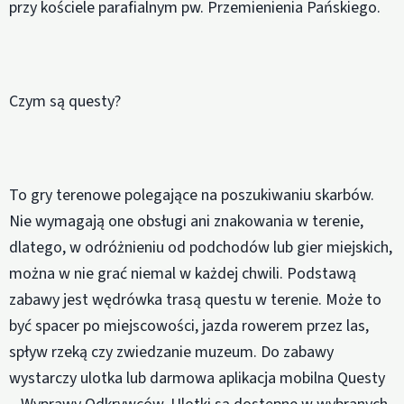
przy kościele parafialnym pw. Przemienienia Pańskiego.
Czym są questy?
To gry terenowe polegające na poszukiwaniu skarbów.
Nie wymagają one obsługi ani znakowania w terenie,
dlatego, w odróżnieniu od podchodów lub gier miejskich,
można w nie grać niemal w każdej chwili. Podstawą
zabawy jest wędrówka trasą questu w terenie. Może to
być spacer po miejscowości, jazda rowerem przez las,
spływ rzeką czy zwiedzanie muzeum. Do zabawy
wystarczy ulotka lub darmowa aplikacja mobilna Questy