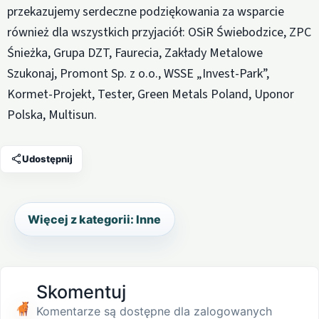
przekazujemy serdeczne podziękowania za wsparcie
również dla wszystkich przyjaciół: OSiR Świebodzice, ZPC
Śnieżka, Grupa DZT, Faurecia, Zakłady Metalowe
Szukonaj, Promont Sp. z o.o., WSSE „Invest-Park”,
Kormet-Projekt, Tester, Green Metals Poland, Uponor
Polska, Multisun.
Udostępnij
Więcej z kategorii: Inne
Skomentuj
Komentarze są dostępne dla zalogowanych