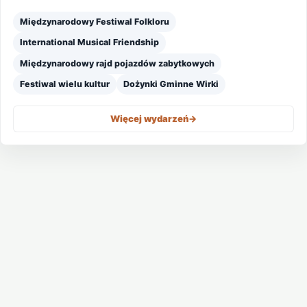
Międzynarodowy Festiwal Folkloru
International Musical Friendship
Międzynarodowy rajd pojazdów zabytkowych
Festiwal wielu kultur
Dożynki Gminne Wirki
Więcej wydarzeń
->