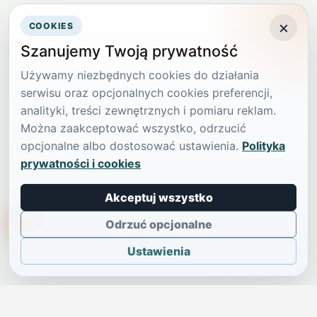
×
COOKIES
Szanujemy Twoją prywatność
Używamy niezbędnych cookies do działania
serwisu oraz opcjonalnych cookies preferencji,
analityki, treści zewnętrznych i pomiaru reklam.
Można zaakceptować wszystko, odrzucić
opcjonalne albo dostosować ustawienia.
Polityka
prywatności i cookies
Akceptuj wszystko
TikTokowa Jelonka
Odrzuć opcjonalne
Ustawienia