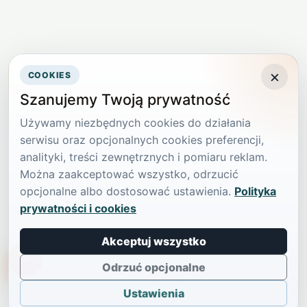
×
COOKIES
Szanujemy Twoją prywatność
Używamy niezbędnych cookies do działania
serwisu oraz opcjonalnych cookies preferencji,
analityki, treści zewnętrznych i pomiaru reklam.
Można zaakceptować wszystko, odrzucić
opcjonalne albo dostosować ustawienia.
Polityka
prywatności i cookies
Akceptuj wszystko
TikTokowa Jelonka
Odrzuć opcjonalne
Ustawienia