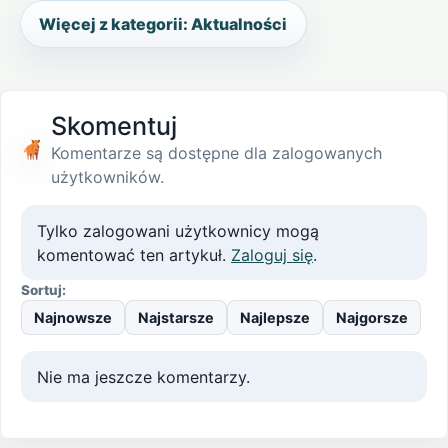
Więcej z kategorii: Aktualności
Skomentuj
Komentarze są dostępne dla zalogowanych
użytkowników.
Tylko zalogowani użytkownicy mogą
komentować ten artykuł.
Zaloguj się
.
Sortuj:
Najnowsze
Najstarsze
Najlepsze
Najgorsze
Nie ma jeszcze komentarzy.