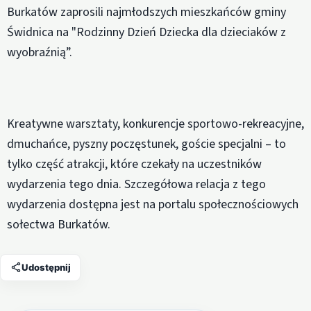
Burkatów zaprosili najmłodszych mieszkańców gminy
Świdnica na "Rodzinny Dzień Dziecka dla dzieciaków z
wyobraźnią”.
Kreatywne warsztaty, konkurencje sportowo-rekreacyjne,
dmuchańce, pyszny poczęstunek, goście specjalni – to
tylko część atrakcji, które czekały na uczestników
wydarzenia tego dnia. Szczegółowa relacja z tego
wydarzenia dostępna jest na portalu społecznościowych
sołectwa Burkatów.
Udostępnij