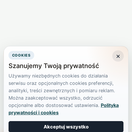
×
COOKIES
Szanujemy Twoją prywatność
Używamy niezbędnych cookies do działania
serwisu oraz opcjonalnych cookies preferencji,
analityki, treści zewnętrznych i pomiaru reklam.
Można zaakceptować wszystko, odrzucić
opcjonalne albo dostosować ustawienia.
Polityka
prywatności i cookies
Akceptuj wszystko