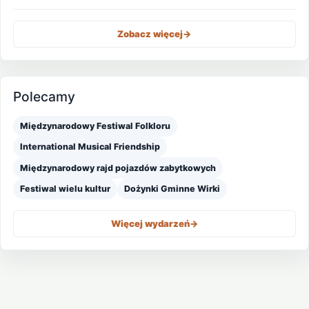
Zobacz więcej
->
Polecamy
Międzynarodowy Festiwal Folkloru
International Musical Friendship
Międzynarodowy rajd pojazdów zabytkowych
Festiwal wielu kultur
Dożynki Gminne Wirki
Więcej wydarzeń
->