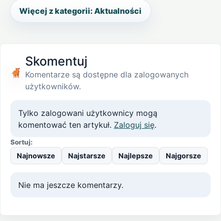
Więcej z kategorii: Aktualności
Skomentuj
Komentarze są dostępne dla zalogowanych
użytkowników.
Tylko zalogowani użytkownicy mogą
komentować ten artykuł.
Zaloguj się
.
Sortuj:
Najnowsze
Najstarsze
Najlepsze
Najgorsze
Nie ma jeszcze komentarzy.