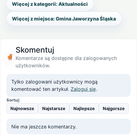
Więcej z kategorii: Aktualności
Więcej z miejsca: Gmina Jaworzyna Śląska
Skomentuj
Komentarze są dostępne dla zalogowanych
użytkowników.
Tylko zalogowani użytkownicy mogą
komentować ten artykuł.
Zaloguj się
.
Sortuj:
Najnowsze
Najstarsze
Najlepsze
Najgorsze
Nie ma jeszcze komentarzy.