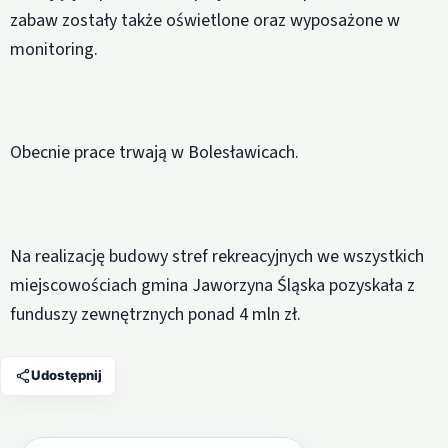
zabaw zostały także oświetlone oraz wyposażone w
monitoring.
Obecnie prace trwają w Bolesławicach.
Na realizację budowy stref rekreacyjnych we wszystkich
miejscowościach gmina Jaworzyna Śląska pozyskała z
funduszy zewnętrznych ponad 4 mln zł.
Udostępnij