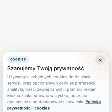
×
COOKIES
Szanujemy Twoją prywatność
Używamy niezbędnych cookies do działania
serwisu oraz opcjonalnych cookies preferencji,
analityki, treści zewnętrznych i pomiaru reklam.
Można zaakceptować wszystko, odrzucić
opcjonalne albo dostosować ustawienia.
Polityka
prywatności i cookies