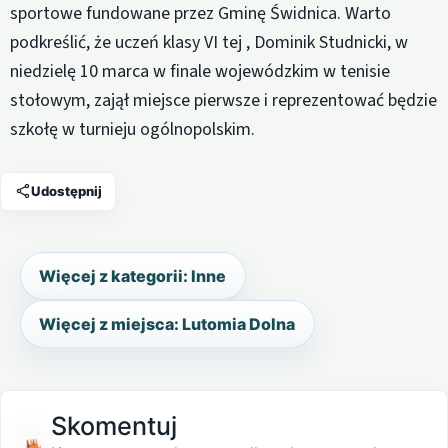
sportowe fundowane przez Gminę Świdnica. Warto
podkreślić, że uczeń klasy VI tej , Dominik Studnicki, w
niedzielę 10 marca w finale wojewódzkim w tenisie
stołowym, zajął miejsce pierwsze i reprezentować będzie
szkołę w turnieju ogólnopolskim.
Udostępnij
Więcej z kategorii: Inne
Więcej z miejsca: Lutomia Dolna
Skomentuj