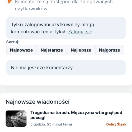
Komentarze są dostępne dla zalogowanych
użytkowników.
Tylko zalogowani użytkownicy mogą
komentować ten artykuł.
Zaloguj się
.
Sortuj:
Najnowsze
Najstarsze
Najlepsze
Najgorsze
Nie ma jeszcze komentarzy.
Najnowsze wiadomości
Tragedia na torach. Mężczyzna wtargnął pod
pociąg!
5 godzin, 55 minut temu
Dolny Śląsk