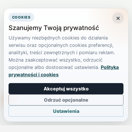
×
COOKIES
Szanujemy Twoją prywatność
Używamy niezbędnych cookies do działania
serwisu oraz opcjonalnych cookies preferencji,
analityki, treści zewnętrznych i pomiaru reklam.
Można zaakceptować wszystko, odrzucić
opcjonalne albo dostosować ustawienia.
Polityka
prywatności i cookies
Akceptuj wszystko
TikTokowa Jelonka
Odrzuć opcjonalne
Ustawienia