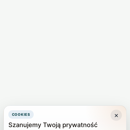
×
COOKIES
Szanujemy Twoją prywatność