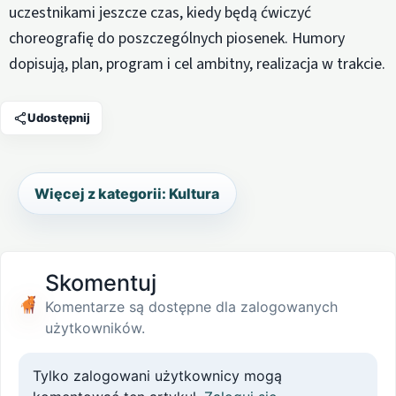
uczestnikami jeszcze czas, kiedy będą ćwiczyć
choreografię do poszczególnych piosenek. Humory
dopisują, plan, program i cel ambitny, realizacja w trakcie.
Udostępnij
Więcej z kategorii: Kultura
Skomentuj
Komentarze są dostępne dla zalogowanych
użytkowników.
Tylko zalogowani użytkownicy mogą