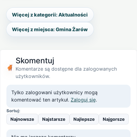
Więcej z kategorii: Aktualności
Więcej z miejsca: Gmina Żarów
Skomentuj
Komentarze są dostępne dla zalogowanych
użytkowników.
Tylko zalogowani użytkownicy mogą
komentować ten artykuł.
Zaloguj się
.
Sortuj:
Najnowsze
Najstarsze
Najlepsze
Najgorsze