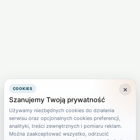
×
COOKIES
Szanujemy Twoją prywatność
Używamy niezbędnych cookies do działania
serwisu oraz opcjonalnych cookies preferencji,
analityki, treści zewnętrznych i pomiaru reklam.
Można zaakceptować wszystko, odrzucić