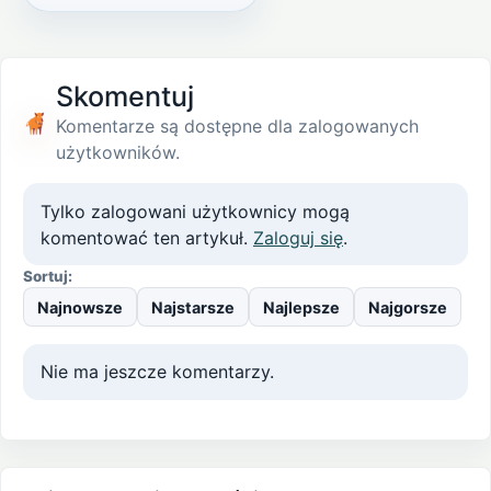
Skomentuj
Komentarze są dostępne dla zalogowanych
użytkowników.
Tylko zalogowani użytkownicy mogą
komentować ten artykuł.
Zaloguj się
.
Sortuj:
Najnowsze
Najstarsze
Najlepsze
Najgorsze
Nie ma jeszcze komentarzy.