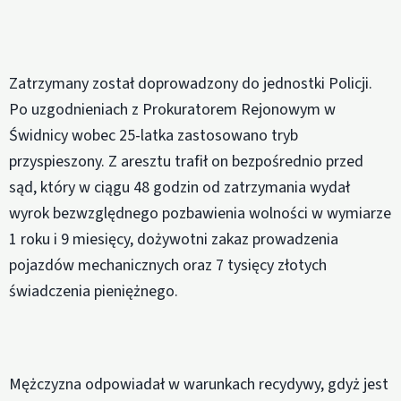
Zatrzymany został doprowadzony do jednostki Policji.
Po uzgodnieniach z Prokuratorem Rejonowym w
Świdnicy wobec 25-latka zastosowano tryb
przyspieszony. Z aresztu trafił on bezpośrednio przed
sąd, który w ciągu 48 godzin od zatrzymania wydał
wyrok bezwzględnego pozbawienia wolności w wymiarze
1 roku i 9 miesięcy, dożywotni zakaz prowadzenia
pojazdów mechanicznych oraz 7 tysięcy złotych
świadczenia pieniężnego.
Mężczyzna odpowiadał w warunkach recydywy, gdyż jest