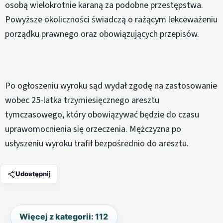
osobą wielokrotnie karaną za podobne przestępstwa.
Powyższe okoliczności świadczą o rażącym lekceważeniu
porządku prawnego oraz obowiązujących przepisów.
Po ogłoszeniu wyroku sąd wydał zgodę na zastosowanie
wobec 25-latka trzymiesięcznego aresztu
tymczasowego, który obowiązywać będzie do czasu
uprawomocnienia się orzeczenia. Mężczyzna po
usłyszeniu wyroku trafił bezpośrednio do aresztu.
Udostępnij
Więcej z kategorii: 112