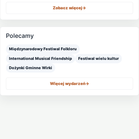
Zobacz więcej
->
Polecamy
Międzynarodowy Festiwal Folkloru
International Musical Friendship
Festiwal wielu kultur
Dożynki Gminne Wirki
Więcej wydarzeń
->