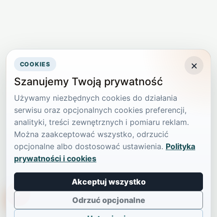
×
COOKIES
Szanujemy Twoją prywatność
Używamy niezbędnych cookies do działania
serwisu oraz opcjonalnych cookies preferencji,
analityki, treści zewnętrznych i pomiaru reklam.
Można zaakceptować wszystko, odrzucić
opcjonalne albo dostosować ustawienia.
Polityka
prywatności i cookies
Akceptuj wszystko
TikTokowa Jelonka
Odrzuć opcjonalne