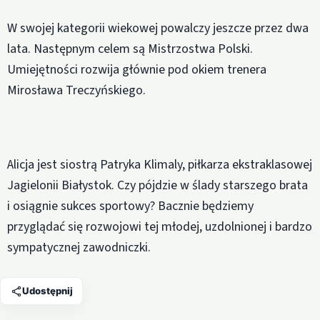
W swojej kategorii wiekowej powalczy jeszcze przez dwa
lata. Następnym celem są Mistrzostwa Polski.
Umiejętności rozwija głównie pod okiem trenera
Mirosława Treczyńskiego.
Alicja jest siostrą Patryka Klimaly, piłkarza ekstraklasowej
Jagielonii Białystok. Czy pójdzie w ślady starszego brata
i osiągnie sukces sportowy? Bacznie będziemy
przyglądać się rozwojowi tej młodej, uzdolnionej i bardzo
sympatycznej zawodniczki.
Udostępnij