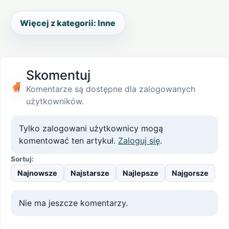
Więcej z kategorii: Inne
Skomentuj
Komentarze są dostępne dla zalogowanych
użytkowników.
Tylko zalogowani użytkownicy mogą
komentować ten artykuł.
Zaloguj się
.
Sortuj:
Najnowsze
Najstarsze
Najlepsze
Najgorsze
Nie ma jeszcze komentarzy.