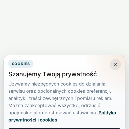
×
COOKIES
Szanujemy Twoją prywatność
Używamy niezbędnych cookies do działania
serwisu oraz opcjonalnych cookies preferencji,
analityki, treści zewnętrznych i pomiaru reklam.
Można zaakceptować wszystko, odrzucić
opcjonalne albo dostosować ustawienia.
Polityka
prywatności i cookies