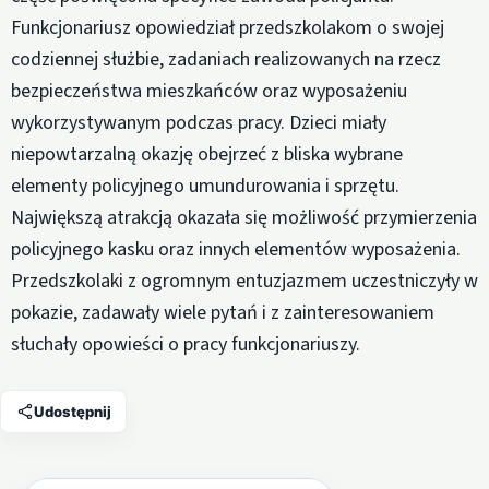
Funkcjonariusz opowiedział przedszkolakom o swojej
codziennej służbie, zadaniach realizowanych na rzecz
bezpieczeństwa mieszkańców oraz wyposażeniu
wykorzystywanym podczas pracy. Dzieci miały
niepowtarzalną okazję obejrzeć z bliska wybrane
elementy policyjnego umundurowania i sprzętu.
Największą atrakcją okazała się możliwość przymierzenia
policyjnego kasku oraz innych elementów wyposażenia.
Przedszkolaki z ogromnym entuzjazmem uczestniczyły w
pokazie, zadawały wiele pytań i z zainteresowaniem
słuchały opowieści o pracy funkcjonariuszy.
Udostępnij