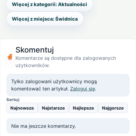
Więcej z kategorii: Aktualności
Więcej z miejsca: Świdnica
Skomentuj
Komentarze są dostępne dla zalogowanych
użytkowników.
Tylko zalogowani użytkownicy mogą
komentować ten artykuł.
Zaloguj się
.
Sortuj:
Najnowsze
Najstarsze
Najlepsze
Najgorsze
Nie ma jeszcze komentarzy.