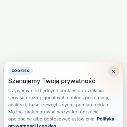
×
COOKIES
Szanujemy Twoją prywatność
Używamy niezbędnych cookies do działania
serwisu oraz opcjonalnych cookies preferencji,
analityki, treści zewnętrznych i pomiaru reklam.
Można zaakceptować wszystko, odrzucić
opcjonalne albo dostosować ustawienia.
Polityka
prywatności i cookies