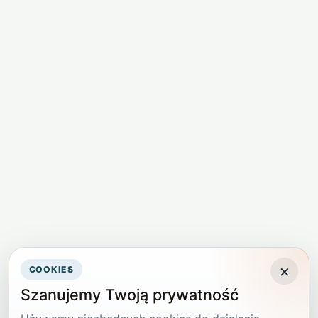
×
COOKIES
Szanujemy Twoją prywatność