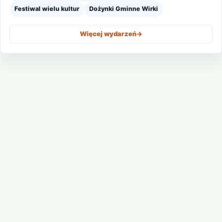
Festiwal wielu kultur
Dożynki Gminne Wirki
Więcej wydarzeń
->