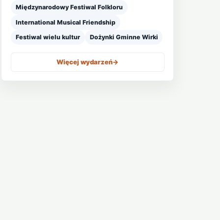
Międzynarodowy Festiwal Folkloru
International Musical Friendship
Festiwal wielu kultur
Dożynki Gminne Wirki
Więcej wydarzeń
->