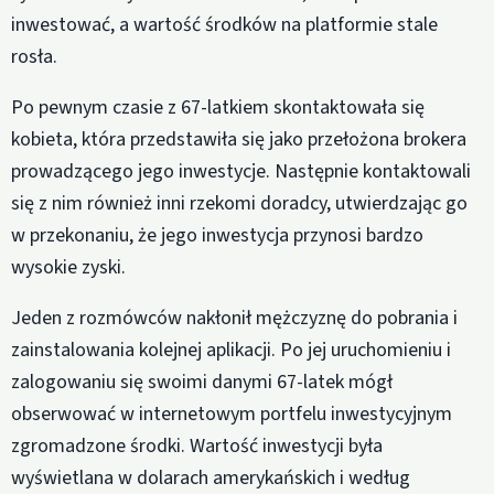
inwestować, a wartość środków na platformie stale
rosła.
Po pewnym czasie z 67-latkiem skontaktowała się
kobieta, która przedstawiła się jako przełożona brokera
prowadzącego jego inwestycje. Następnie kontaktowali
się z nim również inni rzekomi doradcy, utwierdzając go
w przekonaniu, że jego inwestycja przynosi bardzo
wysokie zyski.
Jeden z rozmówców nakłonił mężczyznę do pobrania i
zainstalowania kolejnej aplikacji. Po jej uruchomieniu i
zalogowaniu się swoimi danymi 67-latek mógł
obserwować w internetowym portfelu inwestycyjnym
zgromadzone środki. Wartość inwestycji była
wyświetlana w dolarach amerykańskich i według