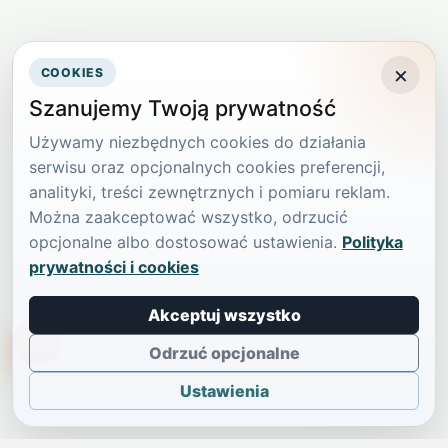
×
COOKIES
Szanujemy Twoją prywatność
Używamy niezbędnych cookies do działania
serwisu oraz opcjonalnych cookies preferencji,
analityki, treści zewnętrznych i pomiaru reklam.
Można zaakceptować wszystko, odrzucić
opcjonalne albo dostosować ustawienia.
Polityka
prywatności i cookies
Akceptuj wszystko
TikTokowa Jelonka
Odrzuć opcjonalne
Ustawienia