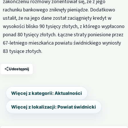
zakończeniu rozmowy zorientował się, że z jego
rachunku bankowego zniknęły pieniądze. Dodatkowo
ustalił, że na jego dane został zaciągnięty kredyt w
wysokości blisko 90 tysięcy złotych, z którego wypłacono
ponad 80 tysięcy złotych. Łączne straty poniesione przez
67-letniego mieszkańca powiatu świdnickiego wyniosły
83 tysiące złotych.
Udostępnij
Więcej z kategorii: Aktualności
Więcej z lokalizacji: Powiat świdnicki