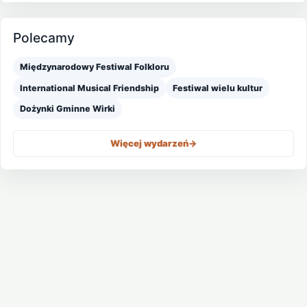
Polecamy
Międzynarodowy Festiwal Folkloru
International Musical Friendship
Festiwal wielu kultur
Dożynki Gminne Wirki
Więcej wydarzeń
->