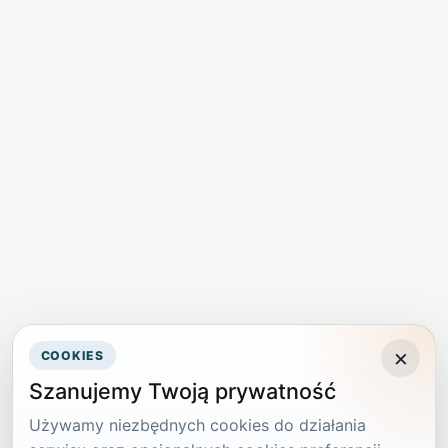
×
COOKIES
Szanujemy Twoją prywatność
Używamy niezbędnych cookies do działania