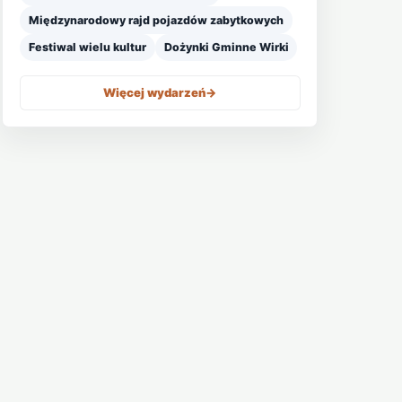
Międzynarodowy rajd pojazdów zabytkowych
Festiwal wielu kultur
Dożynki Gminne Wirki
Więcej wydarzeń
->