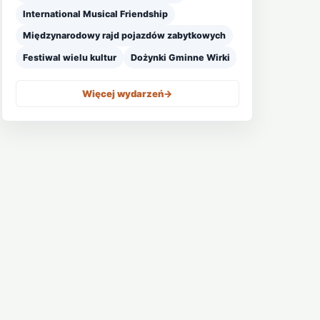
International Musical Friendship
Międzynarodowy rajd pojazdów zabytkowych
Festiwal wielu kultur
Dożynki Gminne Wirki
Więcej wydarzeń
->