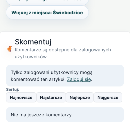
Więcej z miejsca: Świebodzice
Skomentuj
Komentarze są dostępne dla zalogowanych
użytkowników.
Tylko zalogowani użytkownicy mogą
komentować ten artykuł.
Zaloguj się
.
Sortuj:
Najnowsze
Najstarsze
Najlepsze
Najgorsze
Nie ma jeszcze komentarzy.