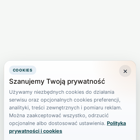
×
COOKIES
Szanujemy Twoją prywatność
Używamy niezbędnych cookies do działania
serwisu oraz opcjonalnych cookies preferencji,
analityki, treści zewnętrznych i pomiaru reklam.
Można zaakceptować wszystko, odrzucić
opcjonalne albo dostosować ustawienia.
Polityka
prywatności i cookies