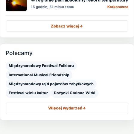
15 godzin, 51 minut temu
Karkonosze
Zobacz więcej
->
Polecamy
Międzynarodowy Festiwal Folkloru
International Musical Friendship
Międzynarodowy rajd pojazdów zabytkowych
Festiwal wielu kultur
Dożynki Gminne Wirki
Więcej wydarzeń
->