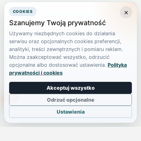
×
COOKIES
Szanujemy Twoją prywatność
Używamy niezbędnych cookies do działania
serwisu oraz opcjonalnych cookies preferencji,
analityki, treści zewnętrznych i pomiaru reklam.
Można zaakceptować wszystko, odrzucić
opcjonalne albo dostosować ustawienia.
Polityka
prywatności i cookies
Akceptuj wszystko
TikTokowa Jelonka
Odrzuć opcjonalne
Ustawienia