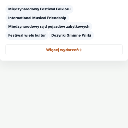
Międzynarodowy Festiwal Folkloru
International Musical Friendship
Międzynarodowy rajd pojazdów zabytkowych
Festiwal wielu kultur
Dożynki Gminne Wirki
Więcej wydarzeń
->